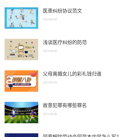
医患纠纷协议范文
2023-09-09
浅谈医疗纠纷的防范
2023-09-09
父母离婚女儿的彩礼钱归谁
2023-09-09
故意犯罪有哪些罪名
2023-09-09
同意解除劳动合同范本内容怎么写？