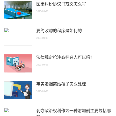
医患纠纷协议书范文怎么写
2023-09-08
要约收购的程序是如何的
2023-09-08
法律规定抢注商标名人可以吗？
2023-09-08
事实婚姻离婚孩子怎么处理
2023-09-08
剥夺政治权利作为一种附加刑主要包括哪