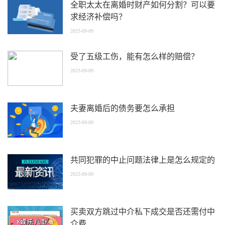
全职太太在离婚时财产如何分割？可以要
求经济补偿吗？
2023-09-09
受了五级工伤，能有怎么样的赔偿？
2023-09-09
夫妻离婚后的债务要怎么承担
2023-09-09
共同犯罪的中止问题法律上是怎么规定的
2023-09-09
买卖双方跳过中介私下成交是否还需付中
介费