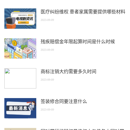
医疗纠纷维权 患者家属需要提供哪些材料
2023-09-09
残疾赔偿金年限起算时间是什么时候
2023-09-09
商标注销大约需要多久时间
2023-09-09
签装修合同要注意什么
2023-09-09