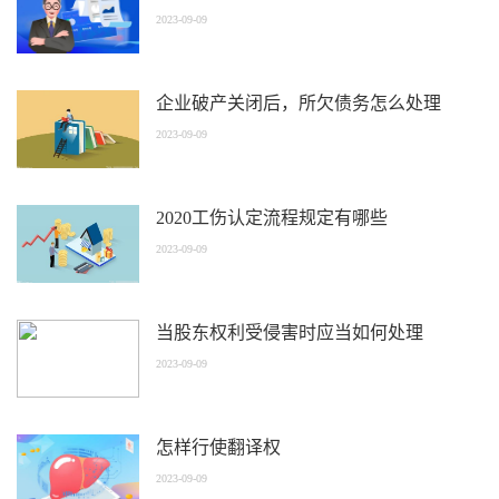
2023-09-09
企业破产关闭后，所欠债务怎么处理
2023-09-09
2020工伤认定流程规定有哪些
2023-09-09
当股东权利受侵害时应当如何处理
2023-09-09
怎样行使翻译权
2023-09-09