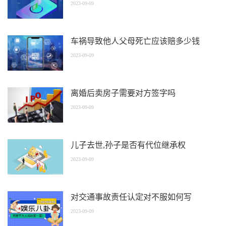
2023-09-09
车祸导致他人父母死亡应该赔多少钱
2023-09-09
离婚后卖房子需要对方签字吗
2023-09-09
儿子去世,孙子是否有代位继承权
2023-09-09
对交通事故责任认定对不服如何写
2023-09-09