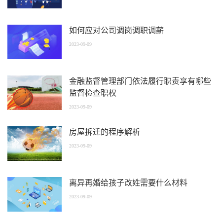
如何应对公司调岗调职调薪
2023-09-09
金融监督管理部门依法履行职责享有哪些
监督检查职权
2023-09-09
房屋拆迁的程序解析
2023-09-09
离异再婚给孩子改姓需要什么材料
2023-09-09