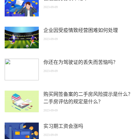
2023-09-09
企业因受疫情致经营困难如何处理
2023-09-09
你还在为驾驶证的丢失而苦恼吗？
2023-09-09
购买网签备案的二手房风险提示是什么？
二手房评估的规定是什么？
2023-09-09
实习期工资会涨吗
2023-09-09