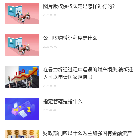
图片版权侵权认定是怎样进行的？
2023-09-09
公司收购转让程序是什么
2023-09-09
在暴力拆迁过程中遭遇的财产损失,被拆迁
人可以申请国家赔偿吗
2023-09-09
指定管辖是指什么
2023-09-09
财政部门应以什么为主加强国有金融资产