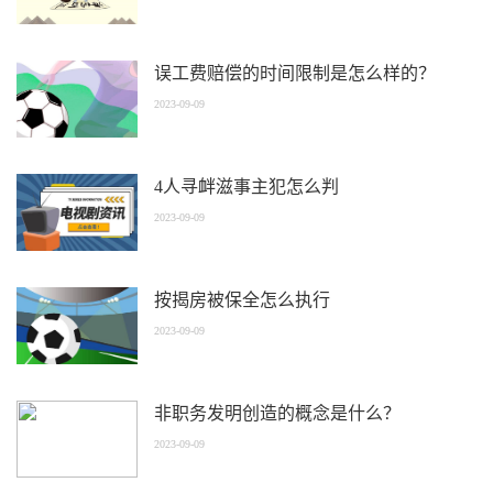
误工费赔偿的时间限制是怎么样的？
2023-09-09
4人寻衅滋事主犯怎么判
2023-09-09
按揭房被保全怎么执行
2023-09-09
非职务发明创造的概念是什么？
2023-09-09