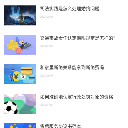
司法实践是怎么处理婚约问题
2023-09-09
交通事故责任认定期限规定是怎样的?
2023-09-09
和家里断绝关系能拿到断绝费吗
2023-09-09
如何准确地认定行政处罚对象的资格
2023-09-09
售后服务协议书范本