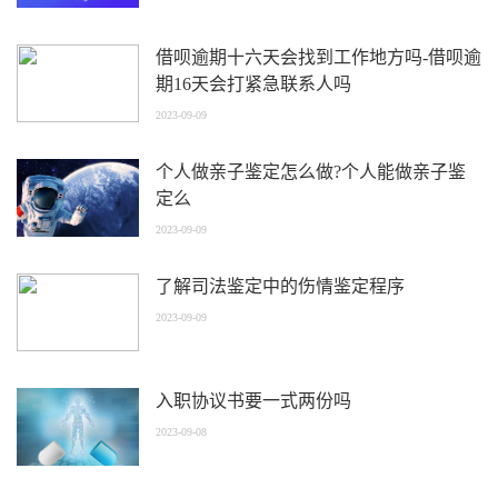
借呗逾期十六天会找到工作地方吗-借呗逾
期16天会打紧急联系人吗
2023-09-09
个人做亲子鉴定怎么做?个人能做亲子鉴
定么
2023-09-09
了解司法鉴定中的伤情鉴定程序
2023-09-09
入职协议书要一式两份吗
2023-09-08