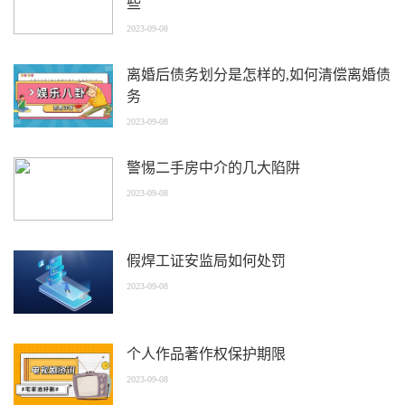
些
2023-09-08
离婚后债务划分是怎样的,如何清偿离婚债
务
2023-09-08
警惕二手房中介的几大陷阱
2023-09-08
假焊工证安监局如何处罚
2023-09-08
个人作品著作权保护期限
2023-09-08