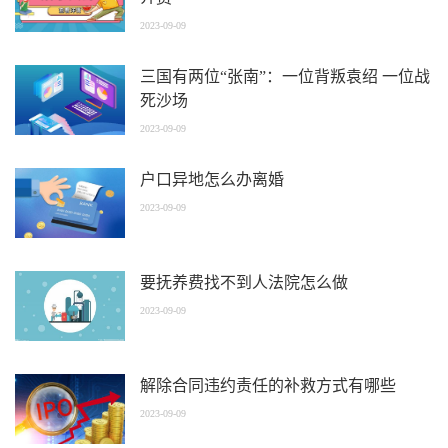
2023-09-09
三国有两位“张南”：一位背叛袁绍 一位战
死沙场
2023-09-09
户口异地怎么办离婚
2023-09-09
要抚养费找不到人法院怎么做
2023-09-09
解除合同违约责任的补救方式有哪些
2023-09-09