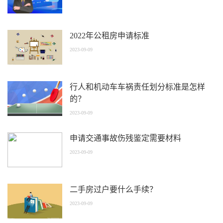
2022年公租房申请标准
2023-09-09
行人和机动车车祸责任划分标准是怎样
的？
2023-09-09
申请交通事故伤残鉴定需要材料
2023-09-09
二手房过户要什么手续？
2023-09-09