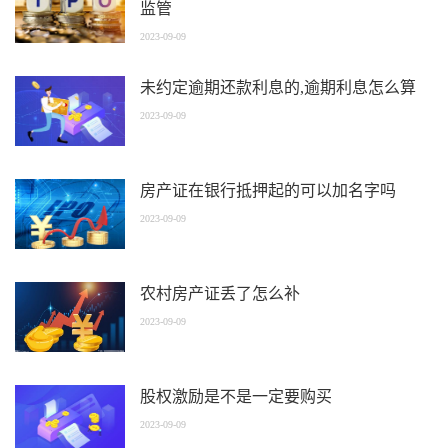
监管
2023-09-09
未约定逾期还款利息的,逾期利息怎么算
2023-09-09
房产证在银行抵押起的可以加名字吗
2023-09-09
农村房产证丢了怎么补
2023-09-09
股权激励是不是一定要购买
2023-09-09