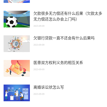
欠款很多无力偿还有什么后果（欠款太多
无力偿还怎么办会上门吗）
2023-09-09
欠银行贷款一直不还会有什么后果吗
2023-09-09
医患双方权利义务的相互关系
2023-09-09
离婚诉讼状怎么写
2023-09-09