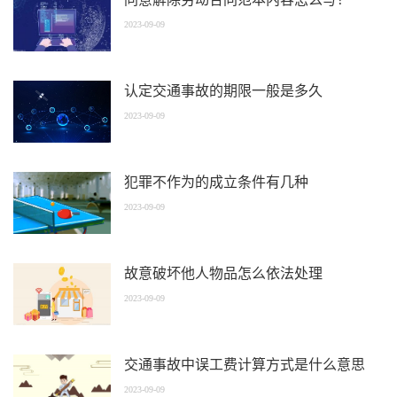
2023-09-09
认定交通事故的期限一般是多久
2023-09-09
犯罪不作为的成立条件有几种
2023-09-09
故意破坏他人物品怎么依法处理
2023-09-09
交通事故中误工费计算方式是什么意思
2023-09-09