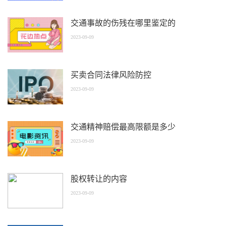
交通事故的伤残在哪里鉴定的
2023-09-09
买卖合同法律风险防控
2023-09-09
交通精神赔偿最高限额是多少
2023-09-09
股权转让的内容
2023-09-09