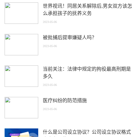
世界视讯！同居关系解除后,男女双方该怎
么承担孩子的抚养义务
2023-05-06
被批捕后提审嫌疑人吗？
2023-05-06
当前关注：法律中规定的拘役最高刑期是
多久
2023-05-06
医疗纠纷的防范措施
2023-05-06
什么是公司设立协议？公司设立协议格式