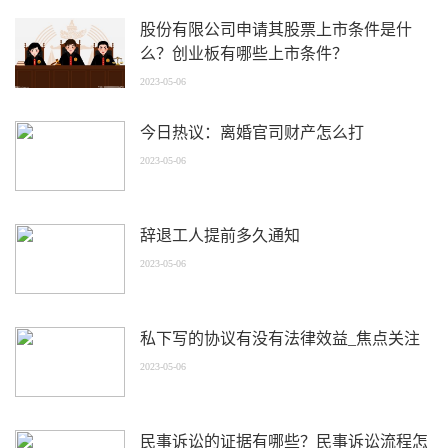
股份有限公司申请其股票上市条件是什
么？创业板有哪些上市条件？
2023-05-06
今日热议：离婚官司财产怎么打
2023-05-06
辞退工人提前多久通知
2023-05-06
私下写的协议有没有法律效益_焦点关注
2023-05-06
民事诉讼的证据有哪些？民事诉讼流程怎