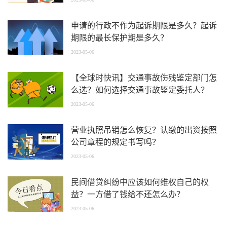
申请的行政不作为起诉期限是多久？起诉
期限的最长保护期是多久？
2023-05-06
【全球时快讯】交通事故伤残鉴定部门怎
么选？如何选择交通事故鉴定委托人？
2023-05-06
营业执照吊销怎么恢复？认缴的出资按照
公司章程的规定书写吗？
2023-05-06
民间借贷纠纷中应该如何维权自己的权
益？一方借了钱给不还怎么办？
2023-05-06