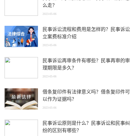
么走？
2023-05-06
民事诉讼流程和费用是怎样的？民事诉讼
立案费标准介绍
2023-05-06
民事诉讼再审条件有哪些？民事再审的审
理期限是多久？
2023-05-06
借条复印件有法律意义吗？借条复印件可
以作为证据吗？
2023-05-06
民事诉讼原则是什么？民事诉讼和民事纠
纷的区别有哪些？