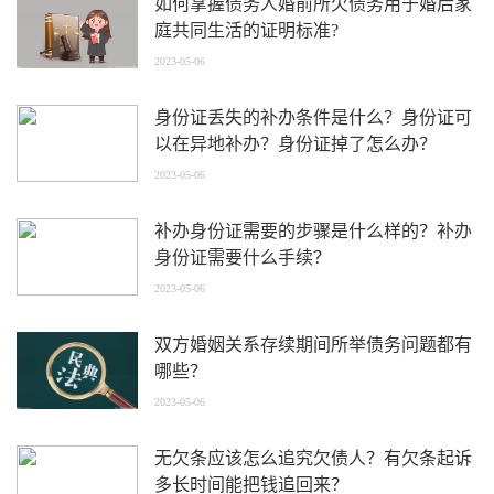
如何掌握债务人婚前所欠债务用于婚后家
庭共同生活的证明标准?
2023-05-06
身份证丢失的补办条件是什么？身份证可
以在异地补办？身份证掉了怎么办？
2023-05-06
补办身份证需要的步骤是什么样的？补办
身份证需要什么手续？
2023-05-06
双方婚姻关系存续期间所举债务问题都有
哪些？
2023-05-06
无欠条应该怎么追究欠债人？有欠条起诉
多长时间能把钱追回来？