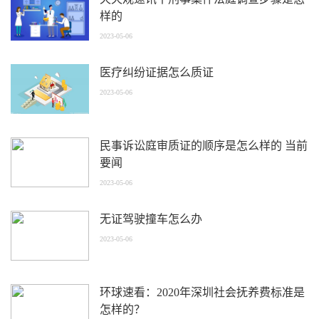
样的
2023-05-06
医疗纠纷证据怎么质证
2023-05-06
民事诉讼庭审质证的顺序是怎么样的 当前
要闻
2023-05-06
无证驾驶撞车怎么办
2023-05-06
环球速看：2020年深圳社会抚养费标准是
怎样的？