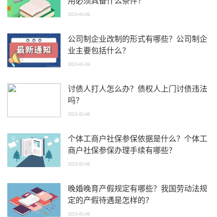
用必须具备什么条件？
2023-05-06
公司制企业改制的形式有哪些？公司制企
业主要包括什么？
2023-05-06
讨债人打人怎么办？债权人上门讨债违法
吗？
2023-05-06
个体工商户社保参保依据是什么？个体工
商户社保参保办理手续有哪些？
2023-05-06
晚婚晚育产假规定有哪些？我国劳动法规
定的产假待遇是怎样的？
2023-05-06