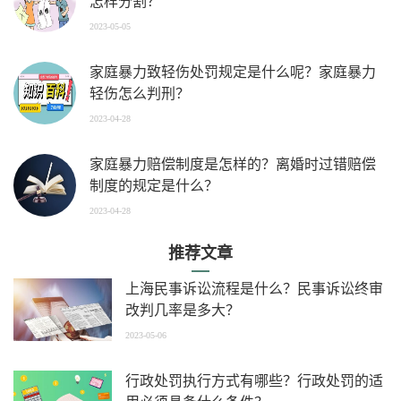
怎样分割？
2023-05-05
家庭暴力致轻伤处罚规定是什么呢？家庭暴力
轻伤怎么判刑？
2023-04-28
家庭暴力赔偿制度是怎样的？离婚时过错赔偿
制度的规定是什么？
2023-04-28
推荐文章
上海民事诉讼流程是什么？民事诉讼终审
改判几率是多大？
2023-05-06
行政处罚执行方式有哪些？行政处罚的适