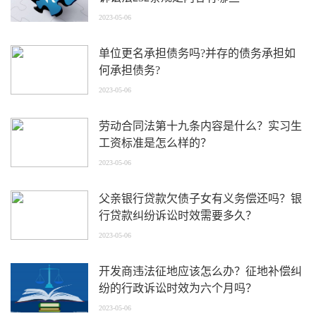
2023-05-06
单位更名承担债务吗?并存的债务承担如
何承担债务?
2023-05-06
劳动合同法第十九条内容是什么？实习生
工资标准是怎么样的？
2023-05-06
父亲银行贷款欠债子女有义务偿还吗？银
行贷款纠纷诉讼时效需要多久？
2023-05-06
开发商违法征地应该怎么办？征地补偿纠
纷的行政诉讼时效为六个月吗？
2023-05-06