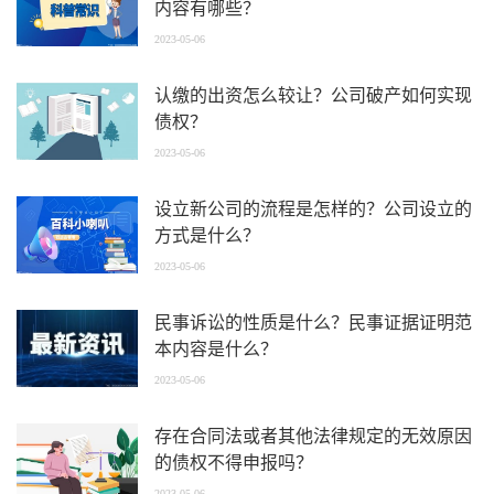
内容有哪些？
2023-05-06
认缴的出资怎么较让？公司破产如何实现
债权？
2023-05-06
设立新公司的流程是怎样的？公司设立的
方式是什么？
2023-05-06
民事诉讼的性质是什么？民事证据证明范
本内容是什么？
2023-05-06
存在合同法或者其他法律规定的无效原因
的债权不得申报吗？
2023-05-06