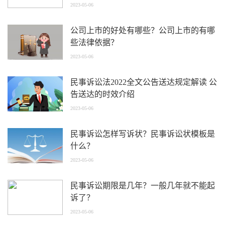
2023-05-06
公司上市的好处有哪些？公司上市的有哪
些法律依据？
2023-05-06
民事诉讼法2022全文公告送达规定解读 公
告送达的时效介绍
2023-05-06
民事诉讼怎样写诉状？民事诉讼状模板是
什么？
2023-05-06
民事诉讼期限是几年？一般几年就不能起
诉了？
2023-05-06