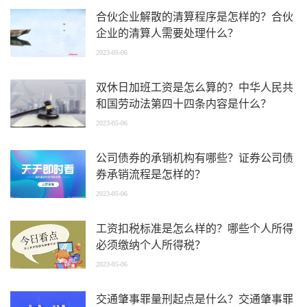
合伙企业解散的清算程序是怎样的？合伙
企业的清算人需要处理什么？
2023-05-06
双休日加班工资是怎么算的？中华人民共
和国劳动法第四十四条内容是什么？
2023-05-06
公司债券的承销机构有哪些？证券公司债
券承销流程是怎样的？
2023-05-06
工资扣税标准是怎么样的？哪些个人所得
必须缴纳个人所得税？
2023-05-06
交通肇事罪量刑起点是什么？交通肇事罪