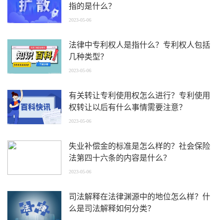
指的是什么？
2023-05-06
法律中专利权人是指什么？专利权人包括
几种类型？
2023-05-06
有关转让专利使用权怎么进行？专利使用
权转让以后有什么事情需要注意？
2023-05-06
失业补偿金的标准是怎么样的？社会保险
法第四十六条的内容是什么？
2023-05-06
司法解释在法律渊源中的地位怎么样？什
么是司法解释如何分类？