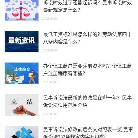
诉讼时效过了还能起诉吗？民事诉讼时效
最新规定是什么？
2023-05-06
最低工资标准是怎么样的？劳动法第四十
八条内容是什么？
2023-05-06
办个体工商户需要注册资本吗？个体工商
户注册程序有哪些？
2023-05-06
民事诉讼法最新的修改是在哪一年？民事
诉讼法适用范围介绍
2023-05-06
民事诉讼法修改前后条文对照表一览 民事
诉讼法232条规定内容有哪些