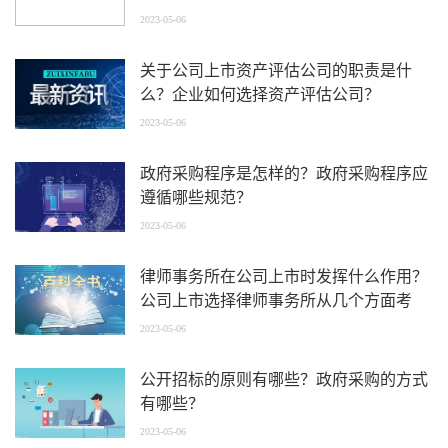
2023-05-06
关于公司上市资产评估公司的职责是什
么？企业如何选择资产评估公司？
2023-05-06
政府采购程序是怎样的？政府采购程序应
遵循哪些规范？
2023-05-06
律师事务所在公司上市时发挥什么作用？
公司上市选择律师事务所从几个方面考
虑？
2023-05-06
公开招标的原则有哪些？政府采购的方式
有哪些？
2023-05-06