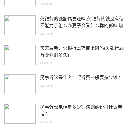
2023-05-06
欠银行的钱配偶要还吗-欠银行的钱没有偿
还能力了怎么办妻子会受什么样的影响|热
点
2023-05-06
天天最新：欠银行20万能上班吗(欠银行20
万要判刑多久)
2023-05-06
民事诉讼是什么？起诉费一般要多少钱？
2023-05-06
民事诉讼电话是多少？遇到纠纷打什么电
话？
2023-05-06