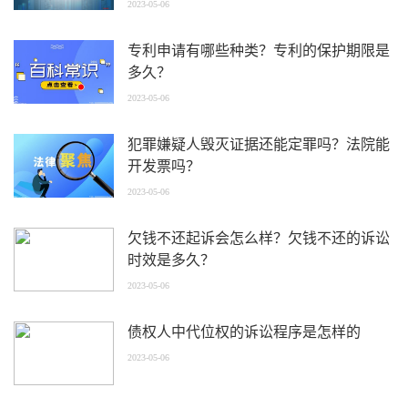
2023-05-06
专利申请有哪些种类？专利的保护期限是
多久？
2023-05-06
犯罪嫌疑人毁灭证据还能定罪吗？法院能
开发票吗？
2023-05-06
欠钱不还起诉会怎么样？欠钱不还的诉讼
时效是多久？
2023-05-06
债权人中代位权的诉讼程序是怎样的
2023-05-06