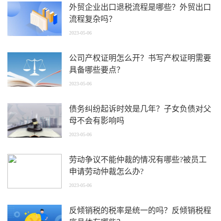
外贸企业出口退税流程是哪些？外贸出口
流程复杂吗？
2023-05-06
公司产权证明怎么开？书写产权证明需要
具备哪些要点？
2023-05-06
债务纠纷起诉时效是几年？子女负债对父
母不会有影响吗
2023-05-06
劳动争议不能仲裁的情况有哪些?被员工
申请劳动仲裁怎么办?
2023-05-06
反倾销税的税率是统一的吗？反倾销税程