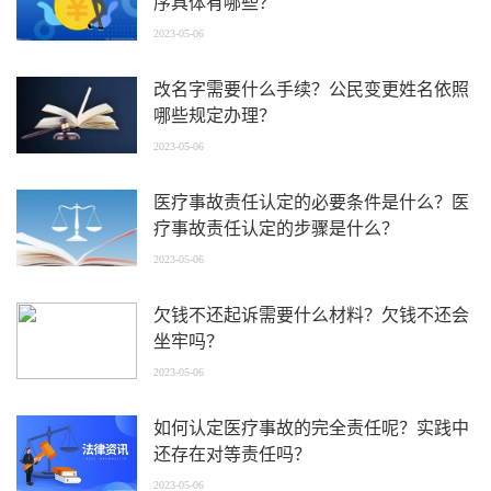
序具体有哪些？
2023-05-06
改名字需要什么手续？公民变更姓名依照
哪些规定办理？
2023-05-06
医疗事故责任认定的必要条件是什么？医
疗事故责任认定的步骤是什么？
2023-05-06
欠钱不还起诉需要什么材料？欠钱不还会
坐牢吗？
2023-05-06
如何认定医疗事故的完全责任呢？实践中
还存在对等责任吗？
2023-05-06