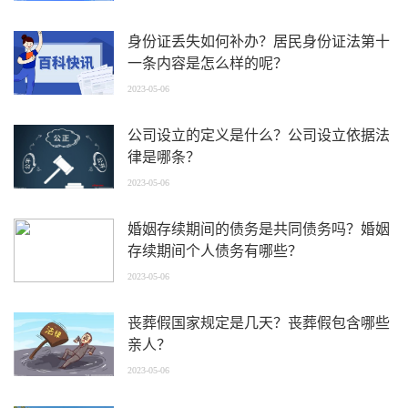
身份证丢失如何补办？居民身份证法第十
一条内容是怎么样的呢？
2023-05-06
公司设立的定义是什么？公司设立依据法
律是哪条？
2023-05-06
婚姻存续期间的债务是共同债务吗？婚姻
存续期间个人债务有哪些？
2023-05-06
丧葬假国家规定是几天？丧葬假包含哪些
亲人？
2023-05-06