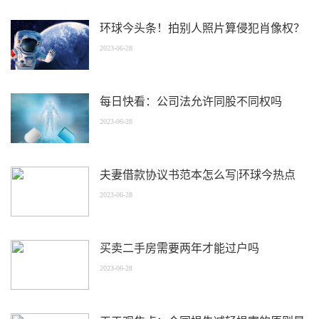
环球今头条！拍别人照片算侵犯肖像权？
2023-06-28
每日快看：公司法允许同股不同权吗
2023-06-28
夫妻借款协议书范本怎么写|环球今热点
2023-06-28
买卖二手房需要两年才能过户吗
2023-06-28