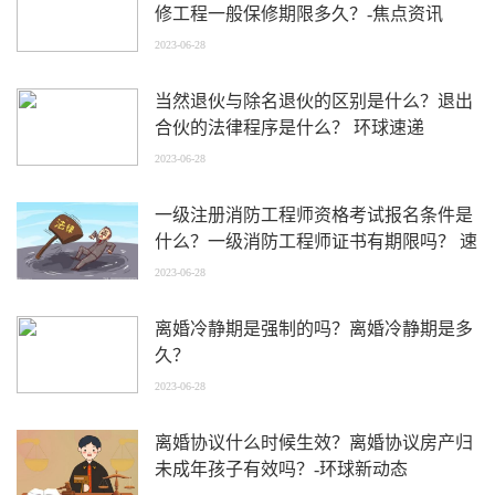
修工程一般保修期限多久？-焦点资讯
2023-06-28
当然退伙与除名退伙的区别是什么？退出
合伙的法律程序是什么？ 环球速递
2023-06-28
一级注册消防工程师资格考试报名条件是
什么？一级消防工程师证书有期限吗？ 速
读
2023-06-28
离婚冷静期是强制的吗？离婚冷静期是多
久？
2023-06-28
离婚协议什么时候生效？离婚协议房产归
未成年孩子有效吗？-环球新动态