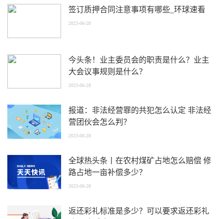
签订质押合同注意事项有哪些_环球速看
2023-06-28
今头条！业主委员会的职责是什么？业主
大会议事规则是什么？
2023-06-28
报道：非法经营罪的共犯怎么认定 非法经
营团伙会怎么判？
2023-06-28
全球热头条丨在农村煤矿占地怎么赔偿 修
路占地一亩补偿多少？
2023-06-28
返还彩礼标准是多少？可以要求返还彩礼