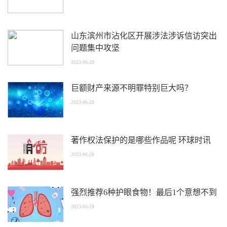
山东滨州市沾化区开展涉法涉诉信访突出
问题集中攻坚
2023-06-28
巨额财产来源不明罪特别巨大吗？
2023-06-28
著作权法保护的是哪些作品呢 环球时讯
2023-06-28
强烈推荐6种护眼食物！最后1个意想不到
2023-06-28