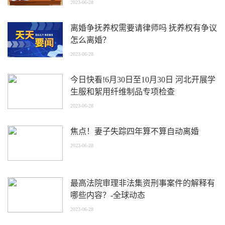
2023-06-28
离婚争抚养权需要请律师吗 抚养权有争议
怎么离婚？
2023-06-28
今日快看!6月30日至10月30日 河北开展学
生服和絮用纤维制品专项检查
2023-06-28
焦点！妻子失踪四年算不算自动离婚
2023-06-28
最高法院审理非法集资刑事案件的解释有
哪些内容？-全球动态
2023-06-28