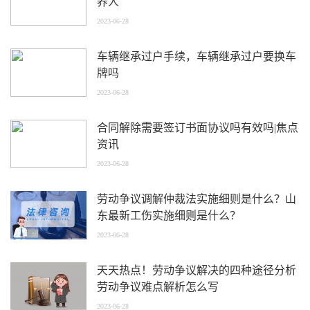
养人
2023-06-28
车辆继承过户手续，车辆继承过户要换车
牌吗
2023-06-28
合同解除需要签订书面协议吗有效吗|焦点
资讯
2023-06-28
劳动争议调解仲裁法实施细则是什么？山
东最新工伤实施细则是什么？
2023-06-28
天天热点！劳动争议解决的四种途径分析
劳动争议难点解析怎么写
2023-06-28