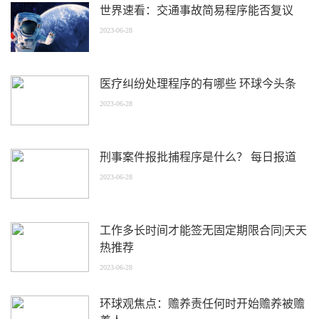
世界速看：交通事故简易程序能否复议
2023-06-28
医疗纠纷处理程序的有哪些 环球今头条
2023-06-28
刑事案件报批捕程序是什么？ 每日报道
2023-06-28
工作多长时间才能签无固定期限合同|天天
热推荐
2023-06-28
环球观焦点：赡养责任何时开始赡养被赡