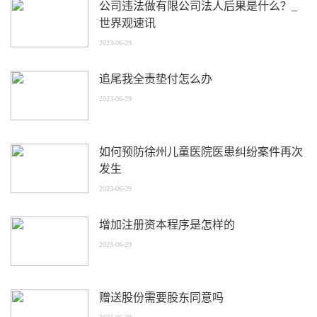
公司违法做有限公司法人后果是什么？_
世界观速讯
2023-06-29
追尾我全责垫付怎么办
2023-06-29
如何预防徐州儿童医院医患纠纷案件再次
发生
2023-06-29
增加注册资本程序是怎样的
2023-06-29
赠送股份需要股东同意吗