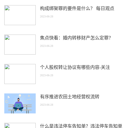
构成绑架罪的要件是什么？ 每日观点
2023-06-28
焦点快看：婚内转移财产怎么定罪？
2023-06-28
个人股权转让协议有哪些内容-关注
2023-06-28
有序推进农田土地经营权流转
2023-06-28
什么是违法停车告知单？违法停车告知单