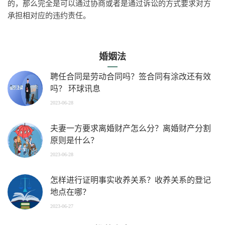
的，那么完全是可以通过协商或者是通过诉讼的方式要求对方
承担相对应的违约责任。
婚姻法
聘任合同是劳动合同吗？签合同有涂改还有效
吗？ 环球讯息
2023-06-28
夫妻一方要求离婚财产怎么分？离婚财产分割
原则是什么？
2023-06-28
怎样进行证明事实收养关系？收养关系的登记
地点在哪？
2023-06-27