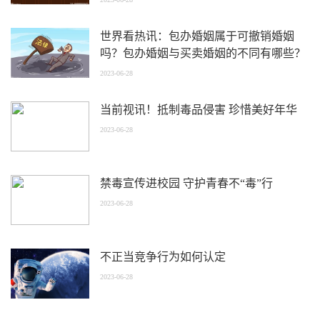
世界看热讯：包办婚姻属于可撤销婚姻
吗？包办婚姻与买卖婚姻的不同有哪些？
2023-06-28
当前视讯！抵制毒品侵害 珍惜美好年华
2023-06-28
禁毒宣传进校园 守护青春不“毒”行
2023-06-28
不正当竞争行为如何认定
2023-06-28