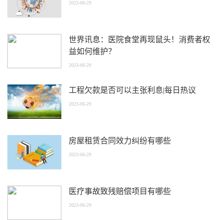
2023-06-29
世界讯息：医院食堂再现鼠头！消费者权
益如何维护？
2023-06-29
工程欠款是否可以主张利息|每日热议
2023-06-29
房屋租赁合同效力纠纷有哪些
2023-06-29
医疗事故致残赔偿项目有哪些
2023-06-29