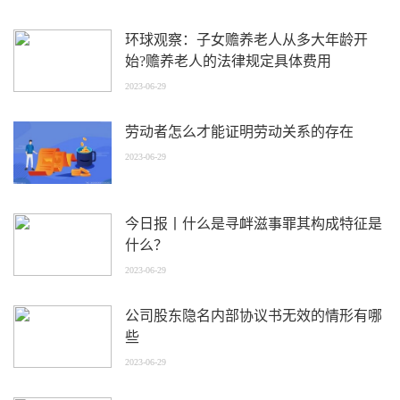
环球观察：子女赡养老人从多大年龄开
始?赡养老人的法律规定具体费用
2023-06-29
劳动者怎么才能证明劳动关系的存在
2023-06-29
今日报丨什么是寻衅滋事罪其构成特征是
什么？
2023-06-29
公司股东隐名内部协议书无效的情形有哪
些
2023-06-29