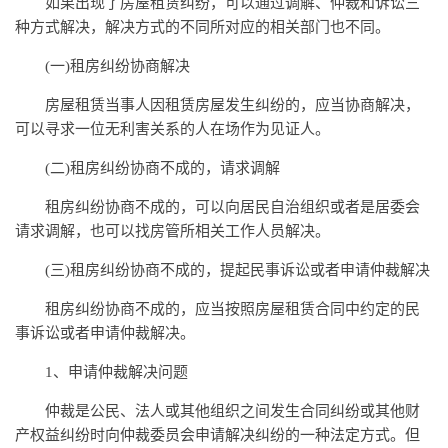
如果出现了房屋租赁纠纷，可以通过调解、仲裁和诉讼三
种方式解决，解决方式的不同所对应的相关部门也不同。
(一)租房纠纷协商解决
房屋租赁当事人因租赁房屋发生纠纷的，应当协商解决，
可以寻求一位无利害关系的人在场作为见证人。
(二)租房纠纷协商不成的，请求调解
租房纠纷协商不成的，可以向居民自治组织或者是居委会
请求调解，也可以找房管所相关工作人员解决。
(三)租房纠纷协商不成的，提起民事诉讼或者申请仲裁解决
租房纠纷协商不成的，应当按照房屋租赁合同中约定的民
事诉讼或者申请仲裁解决。
1、申请仲裁解决问题
仲裁是公民、法人或其他组织之间发生合同纠纷或其他财
产权益纠纷时向仲裁委员会申请解决纠纷的一种法定方式。但