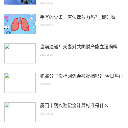
2023-06-28
手写的欠条，有法律效力吗？_即时看
2023-06-28
当前速递！夫妻对共同财产能立遗嘱吗
2023-06-28
犯罪分子没挂网逃会被批捕吗？ 今日热门
2023-06-28
厦门市残疾赔偿金计算标准是什么
2023-06-28