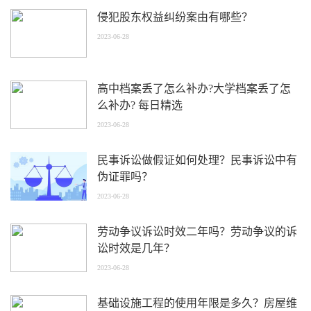
侵犯股东权益纠纷案由有哪些？
2023-06-28
高中档案丢了怎么补办?大学档案丢了怎
么补办? 每日精选
2023-06-28
民事诉讼做假证如何处理？民事诉讼中有
伪证罪吗？
2023-06-28
劳动争议诉讼时效二年吗？劳动争议的诉
讼时效是几年？
2023-06-28
基础设施工程的使用年限是多久？房屋维